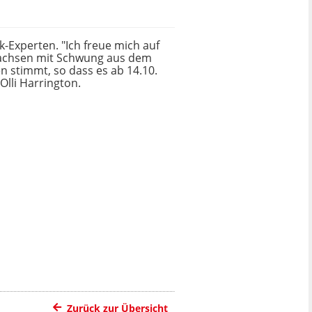
-Experten. "Ich freue mich auf
Sachsen mit Schwung aus dem
n stimmt, so dass es ab 14.10.
lli Harrington.
Zurück zur Übersicht