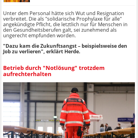
Unter dem Personal hätte sich Wut und Resignation
verbreitet. Die als "solidarische Prophylaxe für alle"
angekündigte Pflicht, die letztlich nur für Menschen in
den Gesundheitsberufen galt, sei zunehmend als
ungerecht empfunden worden.
"Dazu kam die Zukunftsangst – beispielsweise den
Job zu verlieren", erklärt Herde.
Betrieb durch "Notlösung" trotzdem
aufrechterhalten