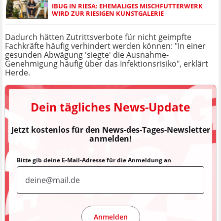
IBUG IN RIESA: EHEMALIGES MISCHFUTTERWERK
WIRD ZUR RIESIGEN KUNSTGALERIE
Dadurch hätten Zutrittsverbote für nicht geimpfte
Fachkräfte häufig verhindert werden können: "In einer
gesunden Abwägung 'siegte' die Ausnahme-
Genehmigung häufig über das Infektionsrisiko", erklärt
Herde.
Dein tägliches News-Update
Jetzt kostenlos für den News-des-Tages-Newsletter
anmelden!
Bitte gib deine E-Mail-Adresse für die Anmeldung an
Anmelden