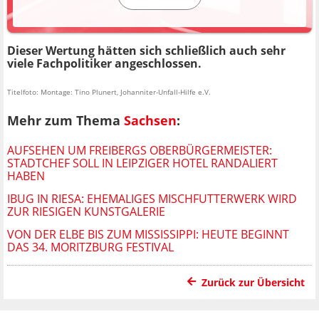
Dieser Wertung hätten sich schließlich auch sehr
viele Fachpolitiker angeschlossen.
Titelfoto: Montage: Tino Plunert, Johanniter-Unfall-Hilfe e.V.
Mehr zum Thema
Sachsen
:
AUFSEHEN UM FREIBERGS OBERBÜRGERMEISTER:
STADTCHEF SOLL IN LEIPZIGER HOTEL RANDALIERT
HABEN
IBUG IN RIESA: EHEMALIGES MISCHFUTTERWERK WIRD
ZUR RIESIGEN KUNSTGALERIE
VON DER ELBE BIS ZUM MISSISSIPPI: HEUTE BEGINNT
DAS 34. MORITZBURG FESTIVAL
Zurück zur Übersicht