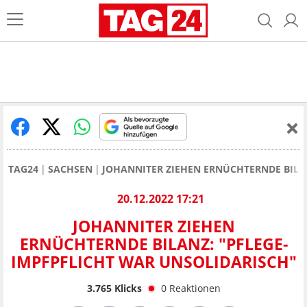
TAG24
SACHSEN
JOHANNITER ZIEHEN ERNÜCHTERNDE BILA
20.12.2022 17:21
JOHANNITER ZIEHEN
ERNÜCHTERNDE BILANZ: "PFLEGE-
IMPFPFLICHT WAR UNSOLIDARISCH"
3.765
Klicks
0
Reaktionen