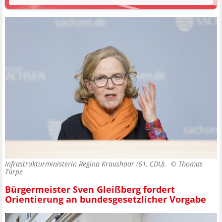
Infrastrukturministerin Regina Kraushaar (61, CDU). ©
Thomas
Türpe
Bürgermeister Sven Gleißberg fordert
Orientierung an bundesgesetzlicher Vorgabe