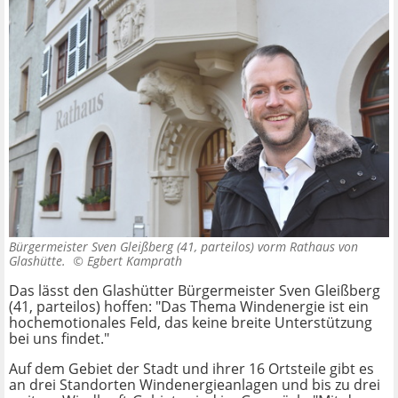
Bürgermeister Sven Gleißberg (41, parteilos) vorm Rathaus von
Glashütte. ©
Egbert Kamprath
Das lässt den Glashütter Bürgermeister Sven Gleißberg
(41, parteilos) hoffen: "Das Thema Windenergie ist ein
hochemotionales Feld, das keine breite Unterstützung
bei uns findet."
Auf dem Gebiet der Stadt und ihrer 16 Ortsteile gibt es
an drei Standorten Windenergieanlagen und bis zu drei