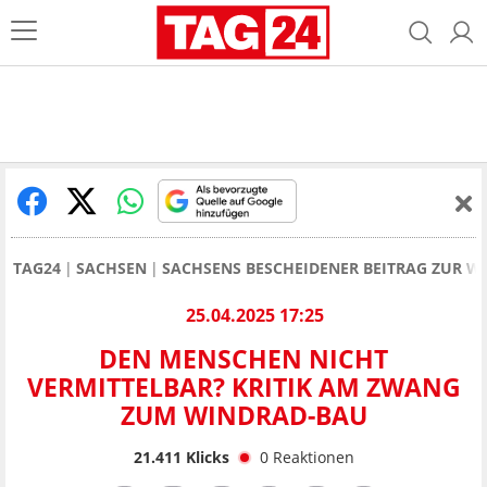
TAG24
SACHSEN
SACHSENS BESCHEIDENER BEITRAG ZUR W
25.04.2025 17:25
DEN MENSCHEN NICHT
VERMITTELBAR? KRITIK AM ZWANG
ZUM WINDRAD-BAU
21.411
Klicks
0
Reaktionen