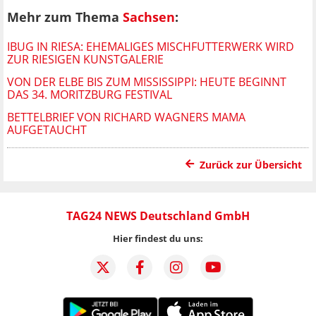
Mehr zum Thema
Sachsen
:
IBUG IN RIESA: EHEMALIGES MISCHFUTTERWERK WIRD
ZUR RIESIGEN KUNSTGALERIE
VON DER ELBE BIS ZUM MISSISSIPPI: HEUTE BEGINNT
DAS 34. MORITZBURG FESTIVAL
BETTELBRIEF VON RICHARD WAGNERS MAMA
AUFGETAUCHT
Zurück zur Übersicht
TAG24 NEWS Deutschland GmbH
Hier findest du uns: