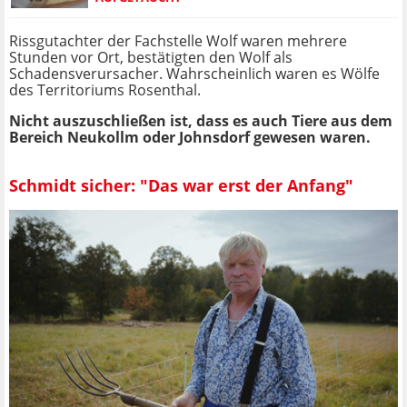
Rissgutachter der Fachstelle Wolf waren mehrere
Stunden vor Ort, bestätigten den Wolf als
Schadensverursacher. Wahrscheinlich waren es Wölfe
des Territoriums Rosenthal.
Nicht auszuschließen ist, dass es auch Tiere aus dem
Bereich Neukollm oder Johnsdorf gewesen waren.
Schmidt sicher: "Das war erst der Anfang"