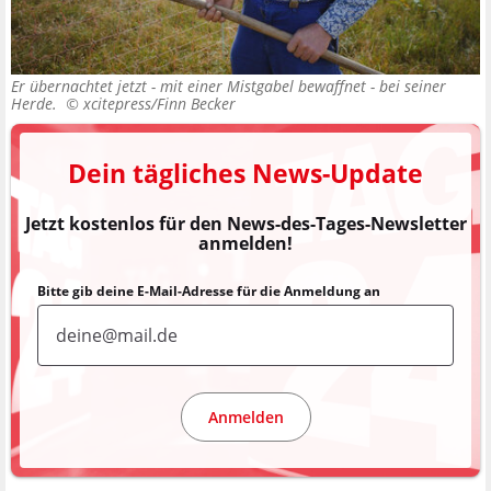
Er übernachtet jetzt - mit einer Mistgabel bewaffnet - bei seiner
Herde. ©
xcitepress/Finn Becker
Dein tägliches News-Update
Jetzt kostenlos für den News-des-Tages-Newsletter
anmelden!
Bitte gib deine E-Mail-Adresse für die Anmeldung an
Anmelden