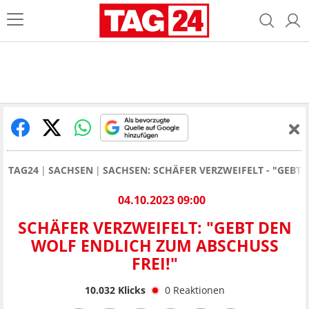
TAG24
SACHSEN
SACHSEN: SCHÄFER VERZWEIFELT - "GEBT
04.10.2023 09:00
SCHÄFER VERZWEIFELT: "GEBT DEN
WOLF ENDLICH ZUM ABSCHUSS
FREI!"
10.032
Klicks
0
Reaktionen