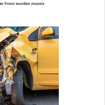
 der Front wurden massiv