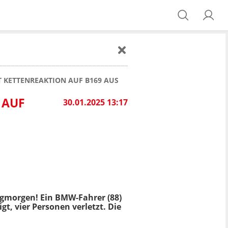
T KETTENREAKTION AUF B169 AUS
 AUF
30.01.2025 13:17
gmorgen! Ein BMW-Fahrer (88)
t, vier Personen verletzt. Die