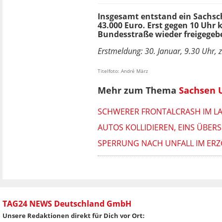
Insgesamt entstand ein Sachs
43.000 Euro. Erst gegen 10 Uhr 
Bundesstraße wieder freigegeb
Erstmeldung: 30. Januar, 9.30 Uhr, z
Titelfoto: André März
Mehr zum Thema
Sachsen U
SCHWERER FRONTALCRASH IM LA
AUTOS KOLLIDIEREN, EINS ÜBERS
SPERRUNG NACH UNFALL IM ER
TAG24 NEWS Deutschland GmbH
Unsere Redaktionen direkt für Dich vor Ort: