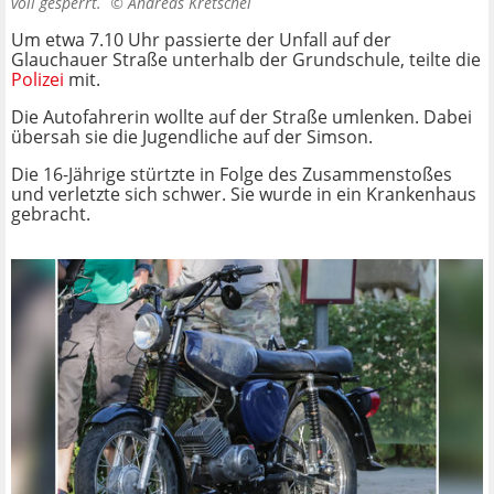
voll gesperrt. ©
Andreas Kretschel
Um etwa 7.10 Uhr passierte der Unfall auf der
Glauchauer Straße unterhalb der Grundschule, teilte die
Polizei
mit.
Die Autofahrerin wollte auf der Straße umlenken. Dabei
übersah sie die Jugendliche auf der Simson.
Die 16-Jährige stürtzte in Folge des Zusammenstoßes
und verletzte sich schwer. Sie wurde in ein Krankenhaus
gebracht.