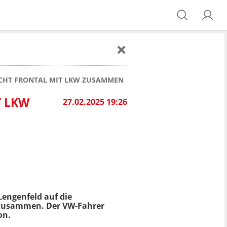
CHT FRONTAL MIT LKW ZUSAMMEN
T LKW
27.02.2025 19:26
Lengenfeld auf die
 zusammen. Der VW-Fahrer
on.