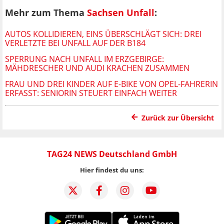
Mehr zum Thema
Sachsen Unfall
:
AUTOS KOLLIDIEREN, EINS ÜBERSCHLÄGT SICH: DREI
VERLETZTE BEI UNFALL AUF DER B184
SPERRUNG NACH UNFALL IM ERZGEBIRGE:
MÄHDRESCHER UND AUDI KRACHEN ZUSAMMEN
FRAU UND DREI KINDER AUF E-BIKE VON OPEL-FAHRERIN
ERFASST: SENIORIN STEUERT EINFACH WEITER
Zurück zur Übersicht
TAG24 NEWS Deutschland GmbH
Hier findest du uns: