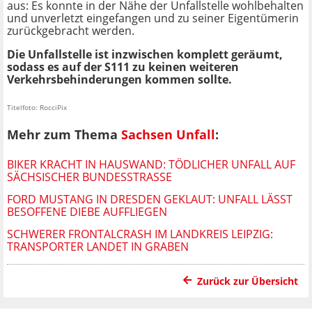
aus: Es konnte in der Nähe der Unfallstelle wohlbehalten
und unverletzt eingefangen und zu seiner Eigentümerin
zurückgebracht werden.
Die Unfallstelle ist inzwischen komplett geräumt,
sodass es auf der S111 zu keinen weiteren
Verkehrsbehinderungen kommen sollte.
Titelfoto: RocciPix
Mehr zum Thema
Sachsen Unfall
:
BIKER KRACHT IN HAUSWAND: TÖDLICHER UNFALL AUF
SÄCHSISCHER BUNDESSTRASSE
FORD MUSTANG IN DRESDEN GEKLAUT: UNFALL LÄSST
BESOFFENE DIEBE AUFFLIEGEN
SCHWERER FRONTALCRASH IM LANDKREIS LEIPZIG:
TRANSPORTER LANDET IN GRABEN
Zurück zur Übersicht