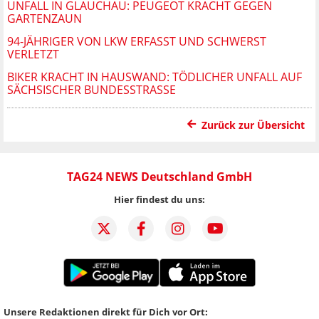
UNFALL IN GLAUCHAU: PEUGEOT KRACHT GEGEN
GARTENZAUN
94-JÄHRIGER VON LKW ERFASST UND SCHWERST
VERLETZT
BIKER KRACHT IN HAUSWAND: TÖDLICHER UNFALL AUF
SÄCHSISCHER BUNDESSTRASSE
Zurück zur Übersicht
TAG24 NEWS Deutschland GmbH
Hier findest du uns:
Unsere Redaktionen direkt für Dich vor Ort: