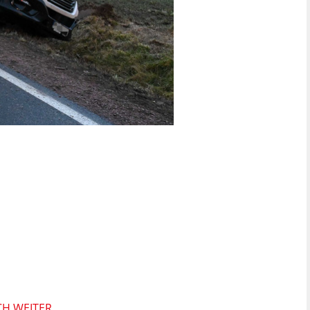
CH WEITER