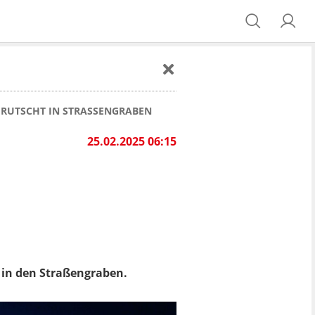
 RUTSCHT IN STRASSENGRABEN
25.02.2025 06:15
r in den Straßengraben.