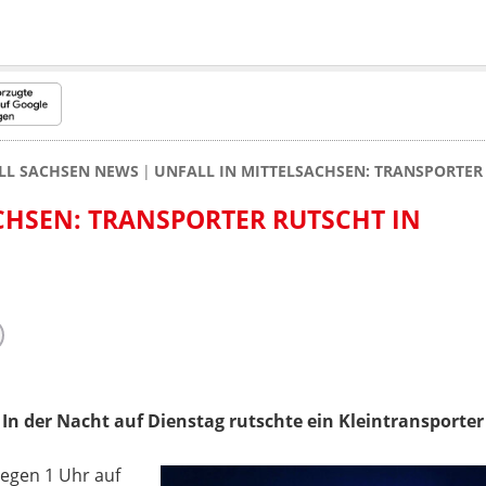
LL SACHSEN NEWS
UNFALL IN MITTELSACHSEN: TRANSPORTER
CHSEN: TRANSPORTER RUTSCHT IN
! In der Nacht auf Dienstag rutschte ein Kleintransporte
gegen 1 Uhr auf