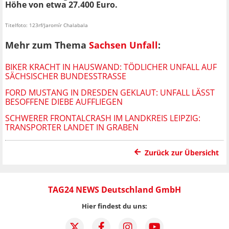
Höhe von etwa 27.400 Euro.
Titelfoto: 123rf/Jaromír Chalabala
Mehr zum Thema
Sachsen Unfall
:
BIKER KRACHT IN HAUSWAND: TÖDLICHER UNFALL AUF
SÄCHSISCHER BUNDESSTRASSE
FORD MUSTANG IN DRESDEN GEKLAUT: UNFALL LÄSST
BESOFFENE DIEBE AUFFLIEGEN
SCHWERER FRONTALCRASH IM LANDKREIS LEIPZIG:
TRANSPORTER LANDET IN GRABEN
Zurück zur Übersicht
TAG24 NEWS Deutschland GmbH
Hier findest du uns: