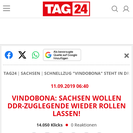
TAG24
SACHSEN
SCHNELLZUG "VINDOBONA" STEHT IN DRE
11.09.2019 06:40
VINDOBONA: SACHSEN WOLLEN
DDR-ZUGLEGENDE WIEDER ROLLEN
LASSEN!
14.050
Klicks
0
Reaktionen