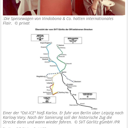
:Die Speisewagen von Vindobona & Co. hatten internationales
Flair. ©
privat
Einer der "Ost-ICE" hieß Karlex. Er fuhr von Berlin über Leipzig nach
Karlovy Vary. Nach der Sanierung soll der historische Zug die
Strecke dann und wann wieder fahren. ©
SVT Görlitz gGmbH /PR