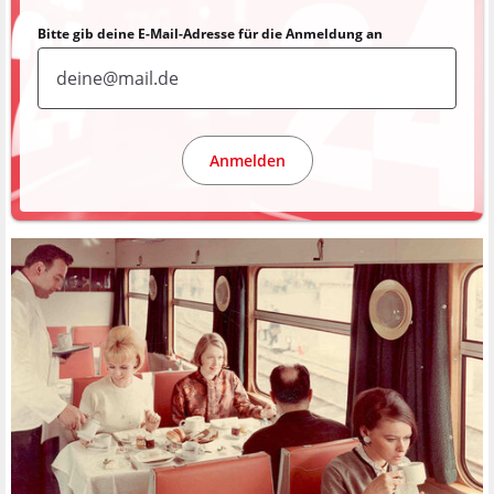
Bitte gib deine E-Mail-Adresse für die Anmeldung an
Anmelden