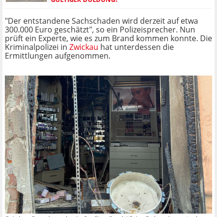
"Der entstandene Sachschaden wird derzeit auf etwa
300.000 Euro geschätzt", so ein Polizeisprecher. Nun
prüft ein Experte, wie es zum Brand kommen konnte. Die
Kriminalpolizei in
Zwickau
hat unterdessen die
Ermittlungen aufgenommen.