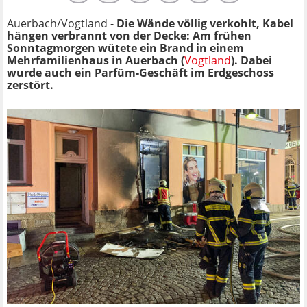
Auerbach/Vogtland -
Die Wände völlig verkohlt, Kabel
hängen verbrannt von der Decke: Am frühen
Sonntagmorgen wütete ein Brand in einem
Mehrfamilienhaus in Auerbach (
Vogtland
). Dabei
wurde auch ein Parfüm-Geschäft im Erdgeschoss
zerstört.