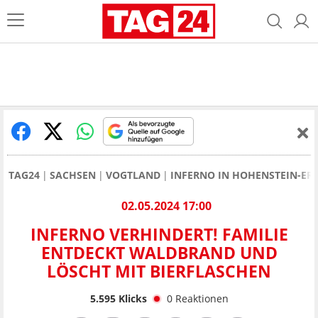
TAG24
SACHSEN
VOGTLAND
INFERNO IN HOHENSTEIN-ER
02.05.2024 17:00
INFERNO VERHINDERT! FAMILIE
ENTDECKT WALDBRAND UND
LÖSCHT MIT BIERFLASCHEN
5.595
Klicks
0
Reaktionen