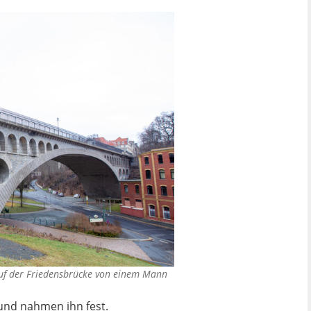
uf der Friedensbrücke von einem Mann
und nahmen ihn fest.