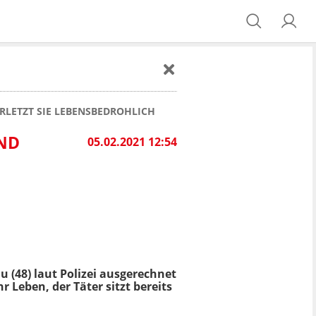
RLETZT SIE LEBENSBEDROHLICH
UND
05.02.2021 12:54
u (48) laut Polizei ausgerechnet
 Leben, der Täter sitzt bereits