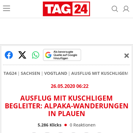
TAG24
SACHSEN
VOGTLAND
AUSFLUG MIT KUSCHLIGEM B
26.05.2020 06:22
AUSFLUG MIT KUSCHLIGEM
BEGLEITER: ALPAKA-WANDERUNGEN
IN PLAUEN
5.286
Klicks
0
Reaktionen