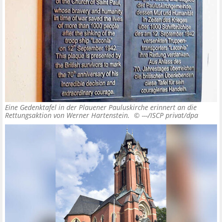
Eine Gedenktafel in der Plauener Pauluskirche erinnert an die
Rettungsaktion von Werner Hartenstein. ©
---/ISCP privat/dpa