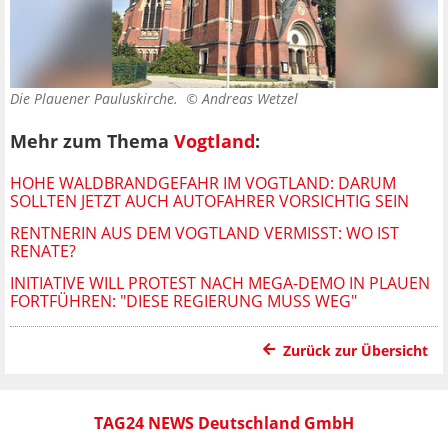
Die Plauener Pauluskirche. ©
Andreas Wetzel
Mehr zum Thema
Vogtland
:
HOHE WALDBRANDGEFAHR IM VOGTLAND: DARUM
SOLLTEN JETZT AUCH AUTOFAHRER VORSICHTIG SEIN
RENTNERIN AUS DEM VOGTLAND VERMISST: WO IST
RENATE?
INITIATIVE WILL PROTEST NACH MEGA-DEMO IN PLAUEN
FORTFÜHREN: "DIESE REGIERUNG MUSS WEG"
Zurück zur Übersicht
TAG24 NEWS Deutschland GmbH