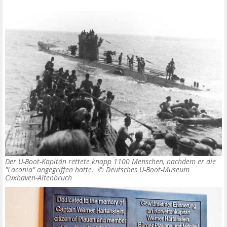
Der U-Boot-Kapitän rettete knapp 1100 Menschen, nachdem er die
"Laconia" angegriffen hatte. ©
Deutsches U-Boot-Museum
Cuxhaven-Altenbruch