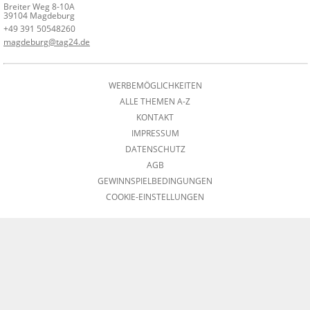
Breiter Weg 8-10A
39104 Magdeburg
+49 391 50548260
magdeburg@tag24.de
WERBEMÖGLICHKEITEN
ALLE THEMEN A-Z
KONTAKT
IMPRESSUM
DATENSCHUTZ
AGB
GEWINNSPIELBEDINGUNGEN
COOKIE-EINSTELLUNGEN