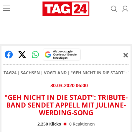
TAG24
SACHSEN
VOGTLAND
"GEH NICHT IN DIE STADT":
30.03.2020 06:00
"GEH NICHT IN DIE STADT": TRIBUTE-
BAND SENDET APPELL MIT JULIANE-
WERDING-SONG
2.250
Klicks
0
Reaktionen