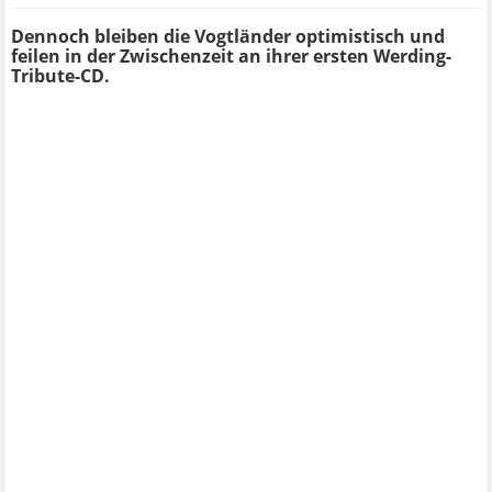
Dennoch bleiben die Vogtländer optimistisch und
feilen in der Zwischenzeit an ihrer ersten Werding-
Tribute-CD.