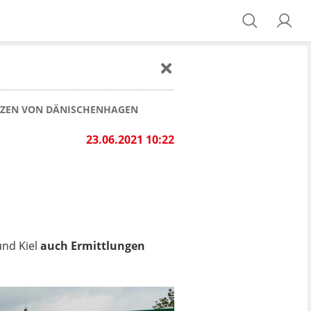
TZEN VON DÄNISCHENHAGEN
23.06.2021 10:22
und Kiel
auch Ermittlungen