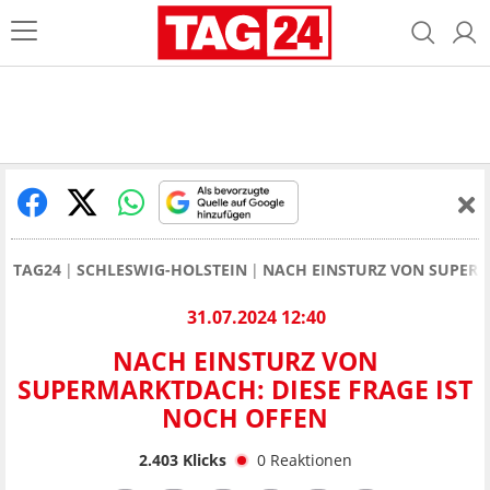
TAG24
SCHLESWIG-HOLSTEIN
NACH EINSTURZ VON SUPERM
31.07.2024 12:40
NACH EINSTURZ VON
SUPERMARKTDACH: DIESE FRAGE IST
NOCH OFFEN
2.403
Klicks
0
Reaktionen