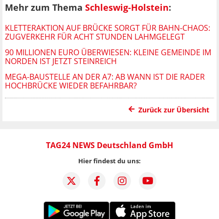
Mehr zum Thema
Schleswig-Holstein
:
KLETTERAKTION AUF BRÜCKE SORGT FÜR BAHN-CHAOS:
ZUGVERKEHR FÜR ACHT STUNDEN LAHMGELEGT
90 MILLIONEN EURO ÜBERWIESEN: KLEINE GEMEINDE IM
NORDEN IST JETZT STEINREICH
MEGA-BAUSTELLE AN DER A7: AB WANN IST DIE RADER
HOCHBRÜCKE WIEDER BEFAHRBAR?
Zurück zur Übersicht
TAG24 NEWS Deutschland GmbH
Hier findest du uns: