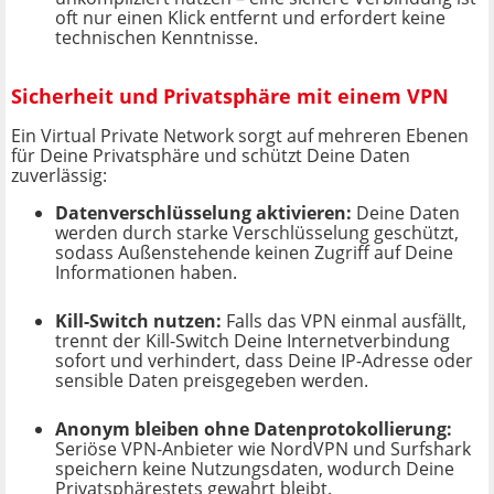
oft nur einen Klick entfernt und erfordert keine
technischen Kenntnisse.
Sicherheit und Privatsphäre mit einem VPN
Ein Virtual Private Network sorgt auf mehreren Ebenen
für Deine Privatsphäre und schützt Deine Daten
zuverlässig:
Datenverschlüsselung aktivieren:
Deine Daten
werden durch starke Verschlüsselung geschützt,
sodass Außenstehende keinen Zugriff auf Deine
Informationen haben.
Kill-Switch nutzen:
Falls das VPN einmal ausfällt,
trennt der Kill-Switch Deine Internetverbindung
sofort und verhindert, dass Deine IP-Adresse oder
sensible Daten preisgegeben werden.
Anonym bleiben ohne Datenprotokollierung:
Seriöse VPN-Anbieter wie NordVPN und Surfshark
speichern keine Nutzungsdaten, wodurch Deine
Privatsphärestets gewahrt bleibt.