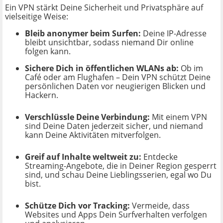
Ein VPN stärkt Deine Sicherheit und Privatsphäre auf
vielseitige Weise:
Bleib anonymer beim Surfen:
Deine IP-Adresse
bleibt unsichtbar, sodass niemand Dir online
folgen kann.
Sichere Dich in öffentlichen WLANs ab:
Ob im
Café oder am Flughafen – Dein VPN schützt Deine
persönlichen Daten vor neugierigen Blicken und
Hackern.
Verschlüssle Deine Verbindung:
Mit einem VPN
sind Deine Daten jederzeit sicher, und niemand
kann Deine Aktivitäten mitverfolgen.
Greif auf Inhalte weltweit zu:
Entdecke
Streaming-Angebote, die in Deiner Region gesperrt
sind, und schau Deine Lieblingsserien, egal wo Du
bist.
Schütze Dich vor Tracking:
Vermeide, dass
Websites und Apps Dein Surfverhalten verfolgen