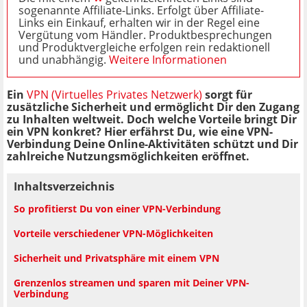
sogenannte Affiliate-Links. Erfolgt über Affiliate-
Links ein Einkauf, erhalten wir in der Regel eine
Vergütung vom Händler. Produktbesprechungen
und Produktvergleiche erfolgen rein redaktionell
und unabhängig.
Weitere Informationen
Ein
VPN (Virtuelles Privates Netzwerk)
sorgt für
zusätzliche Sicherheit und ermöglicht Dir den Zugang
zu Inhalten weltweit. Doch welche Vorteile bringt Dir
ein VPN konkret? Hier erfährst Du, wie eine VPN-
Verbindung Deine Online-Aktivitäten schützt und Dir
zahlreiche Nutzungsmöglichkeiten eröffnet.
Inhaltsverzeichnis
So profitierst Du von einer VPN-Verbindung
Vorteile verschiedener VPN-Möglichkeiten
Sicherheit und Privatsphäre mit einem VPN
Grenzenlos streamen und sparen mit Deiner VPN-
Verbindung