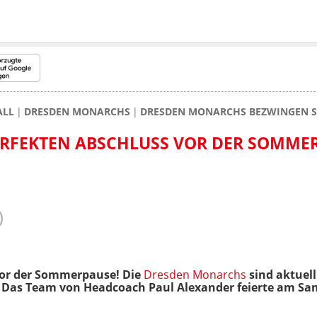
ALL
DRESDEN MONARCHS
DRESDEN MONARCHS BEZWINGEN S
RFEKTEN ABSCHLUSS VOR DER SOMME
vor der Sommerpause! Die
Dresden Monarchs
sind aktuell
. Das Team von Headcoach Paul Alexander feierte am Sam