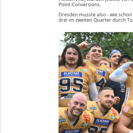
Point-Conversions.
Dresden musste also - wie schon
drei im zweiten Quarter durch Tomm