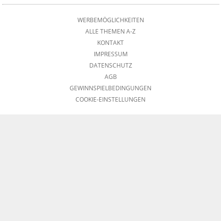
WERBEMÖGLICHKEITEN
ALLE THEMEN A-Z
KONTAKT
IMPRESSUM
DATENSCHUTZ
AGB
GEWINNSPIELBEDINGUNGEN
COOKIE-EINSTELLUNGEN