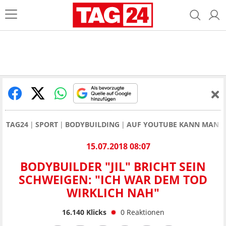
TAG24
SPORT
BODYBUILDING
AUF YOUTUBE KANN MAN JE
15.07.2018 08:07
BODYBUILDER "JIL" BRICHT SEIN
SCHWEIGEN: "ICH WAR DEM TOD
WIRKLICH NAH"
16.140
Klicks
0
Reaktionen