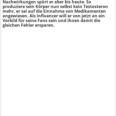
Nachwirkungen spürt er aber bis heute. So
produziere sein Körper nun selbst kein Testosteron
mehr, er sei auf die Einnahme von Medikamenten
angewiesen. Als Influencer will er von jetzt an ein
Vorbild für seine Fans sein und ihnen damit die
gleichen Fehler ersparen.