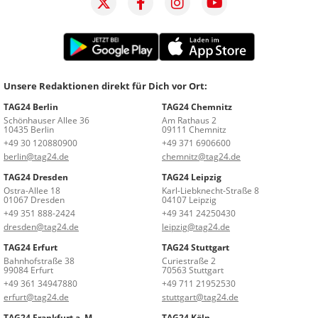
Unsere Redaktionen direkt für Dich vor Ort:
TAG24 Berlin
TAG24 Chemnitz
Schönhauser Allee 36
Am Rathaus 2
10435 Berlin
09111 Chemnitz
+49 30 120880900
+49 371 6906600
berlin@tag24.de
chemnitz@tag24.de
TAG24 Dresden
TAG24 Leipzig
Ostra-Allee 18
Karl-Liebknecht-Straße 8
01067 Dresden
04107 Leipzig
+49 351 888-2424
+49 341 24250430
dresden@tag24.de
leipzig@tag24.de
TAG24 Erfurt
TAG24 Stuttgart
Bahnhofstraße 38
Curiestraße 2
99084 Erfurt
70563 Stuttgart
+49 361 34947880
+49 711 21952530
erfurt@tag24.de
stuttgart@tag24.de
TAG24 Frankfurt a. M.
TAG24 Köln