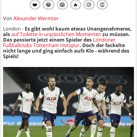
❤️
😂
😱
🔥
😥
👏
Von
Alexander Wermter
London -
Es gibt wohl kaum etwas Unangenehmeres,
als
auf Toilette in unpässlichen Momenten
zu müssen.
Das passierte jetzt einem Spieler des
Londoner
Fußballclubs Tottenham Hotspur
. Doch der fackelte
nicht lange und ging einfach aufs Klo - während des
Spiels!