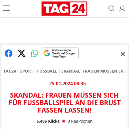
TAG24
SPORT
FUSSBALL
SKANDAL: FRAUEN MÜSSEN SICH 
25.01.2024 08:35
SKANDAL: FRAUEN MÜSSEN SICH
FÜR FUSSBALLSPIEL AN DIE BRUST F
ASSEN LASSEN!
5.495
Klicks
0
Reaktionen