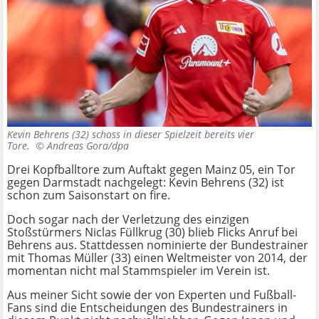
Kevin Behrens (32) schoss in dieser Spielzeit bereits vier
Tore. ©
Andreas Gora/dpa
Drei Kopfballtore zum Auftakt gegen Mainz 05, ein Tor
gegen Darmstadt nachgelegt: Kevin Behrens (32) ist
schon zum Saisonstart on fire.
Doch sogar nach der Verletzung des einzigen
Stoßstürmers Niclas Füllkrug (30) blieb Flicks Anruf bei
Behrens aus. Stattdessen nominierte der Bundestrainer
mit Thomas Müller (33) einen Weltmeister von 2014, der
momentan nicht mal Stammspieler im Verein ist.
Aus meiner Sicht sowie der von Experten und Fußball-
Fans sind die Entscheidungen des Bundestrainers in