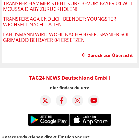
TRANSFER-HAMMER STEHT KURZ BEVOR: BAYER 04 WILL
MOUSSA DIABY ZURÜCKHOLEN!
TRANSFERSAGA ENDLICH BEENDET: YOUNGSTER
WECHSELT NACH ITALIEN
LANDSMANN WIRD WOHL NACHFOLGER: SPANIER SOLL
GRIMALDO BEI BAYER 04 ERSETZEN
Zurück zur Übersicht
TAG24 NEWS Deutschland GmbH
Hier findest du uns:
Unsere Redaktionen direkt für Dich vor Ort: