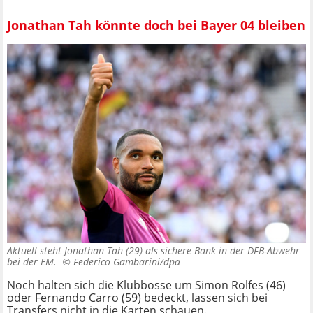
Jonathan Tah könnte doch bei Bayer 04 bleiben
Aktuell steht Jonathan Tah (29) als sichere Bank in der DFB-Abwehr
bei der EM. ©
Federico Gambarini/dpa
Noch halten sich die Klubbosse um Simon Rolfes (46)
oder Fernando Carro (59) bedeckt, lassen sich bei
Transfers nicht in die Karten schauen.