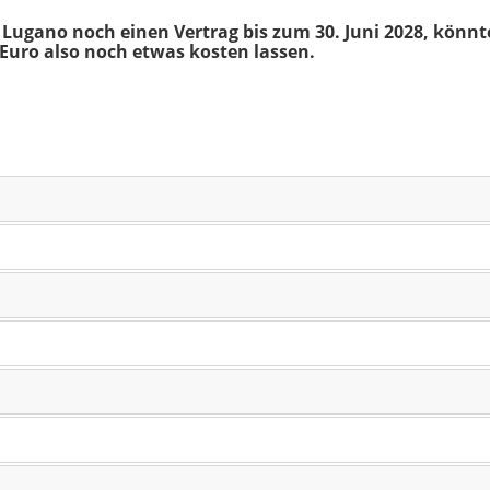
in Lugano noch einen Vertrag bis zum 30. Juni 2028, könn
Euro also noch etwas kosten lassen.