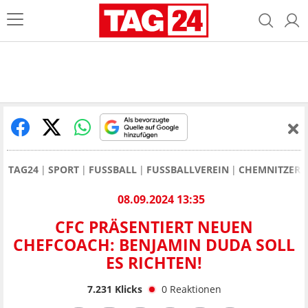
TAG24
SPORT
FUSSBALL
FUSSBALLVEREIN
CHEMNITZER 
08.09.2024 13:35
CFC PRÄSENTIERT NEUEN
CHEFCOACH: BENJAMIN DUDA SOLL
ES RICHTEN!
7.231
Klicks
0
Reaktionen