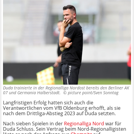
Duda trainierte in der Regionalliga Nordost bereits den Berliner AK
07 und Germania Halberstadt. ©
picture point/Sven Sonntag
Langfristigen Erfolg hatten sich auch die
Verantwortlichen vom VfB Oldenburg erhofft, als sie
nach dem Drittliga-Abstieg 2023 auf Duda setzten.
Nach sieben Spielen in der
Regionalliga Nord
war für
Duda Schluss. Sein Vertrag beim Nord-Regionalligisten