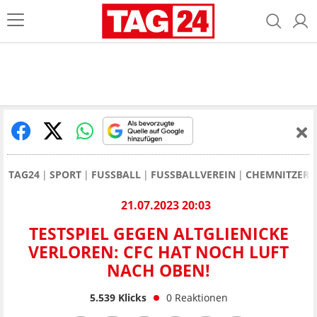
TAG24
SPORT
FUSSBALL
FUSSBALLVEREIN
CHEMNITZER 
21.07.2023 20:03
TESTSPIEL GEGEN ALTGLIENICKE
VERLOREN: CFC HAT NOCH LUFT
NACH OBEN!
5.539
Klicks
0
Reaktionen