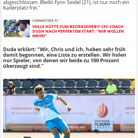
abgeschlossen. Bleibt Fynn Seidel (21), ist nur noch ein
Kaderplatz frei."
CHEMNITZER FC
VOLLE HÜTTE ZUM BEZIRKSDERBY! CFC-COACH
DUDA NACH PERFEKTEM START: "WIR WOLLEN
MEHR!"
Duda erklärt: "Wir, Chris und ich, haben sehr früh
damit begonnen, eine Liste zu erstellen. Wir holen
nur Spieler, von denen wir beide zu 100 Prozent
überzeugt sind."