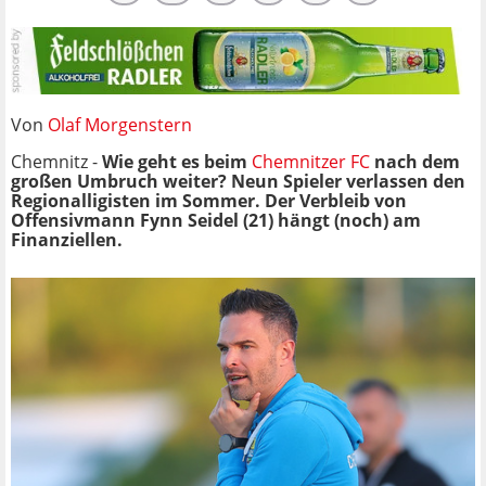
Von
Olaf Morgenstern
Chemnitz -
Wie geht es beim
Chemnitzer FC
nach dem
großen Umbruch weiter? Neun Spieler verlassen den
Regionalligisten im Sommer. Der Verbleib von
Offensivmann Fynn Seidel (21) hängt (noch) am
Finanziellen.