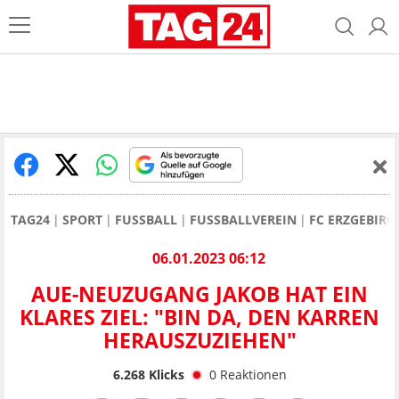
TAG24
SPORT
FUSSBALL
FUSSBALLVEREIN
FC ERZGEBIRG
06.01.2023 06:12
AUE-NEUZUGANG JAKOB HAT EIN
KLARES ZIEL: "BIN DA, DEN KARREN
HERAUSZUZIEHEN"
6.268
Klicks
0
Reaktionen