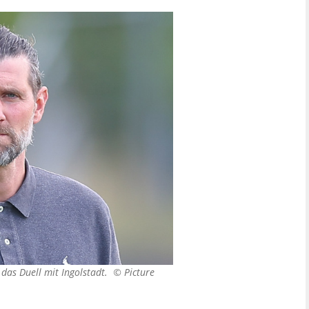
f das Duell mit Ingolstadt. ©
Picture