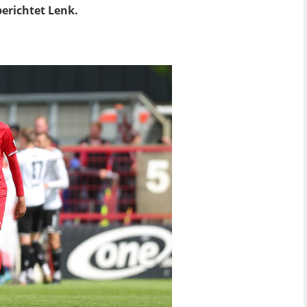
berichtet Lenk.