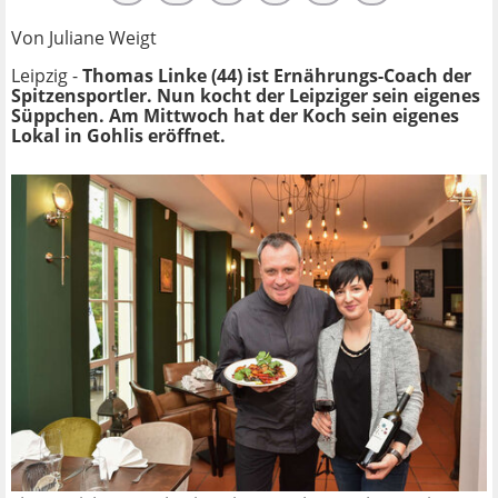
Von Juliane Weigt
Leipzig -
Thomas Linke (44) ist Ernährungs-Coach der
Spitzensportler. Nun kocht der Leipziger sein eigenes
Süppchen. Am Mittwoch hat der Koch sein eigenes
Lokal in Gohlis eröffnet.