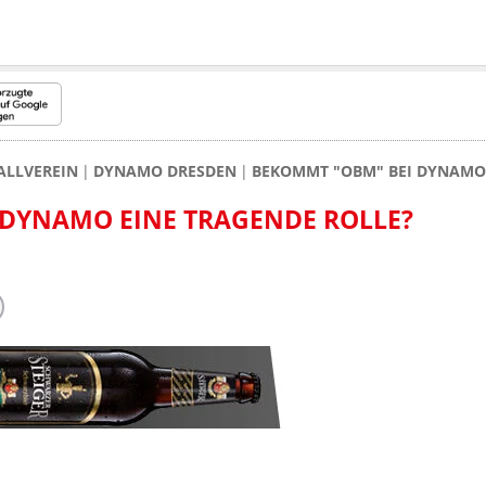
ALLVEREIN
DYNAMO DRESDEN
BEKOMMT "OBM" BEI DYNAMO 
 DYNAMO EINE TRAGENDE ROLLE?