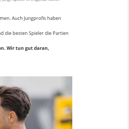
hmen. Auch Jungprofis haben
nd die besten Spieler die Partien
n. Wir tun gut daran,