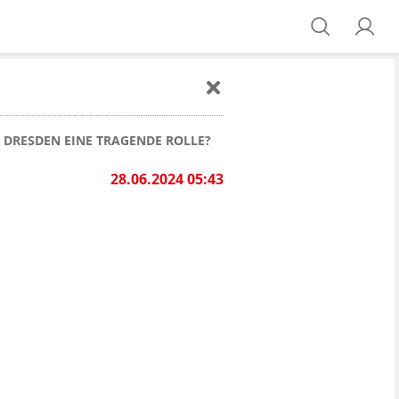
DRESDEN EINE TRAGENDE ROLLE?
28.06.2024 05:43