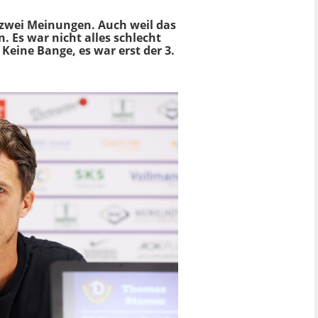
 zwei Meinungen. Auch weil das
. Es war nicht alles schlecht
Keine Bange, es war erst der 3.