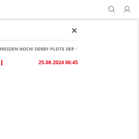
DRESDEN NOCH! DERBY-PLEITE DER NÖTIGE WARNSCHUSS?
I
25.08.2024 06:45