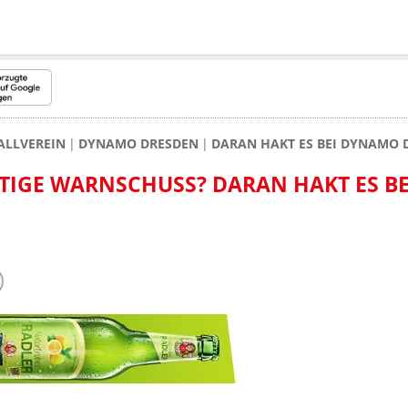
ALLVEREIN
DYNAMO DRESDEN
DARAN HAKT ES BEI DYNAMO 
ÖTIGE WARNSCHUSS? DARAN HAKT ES BE