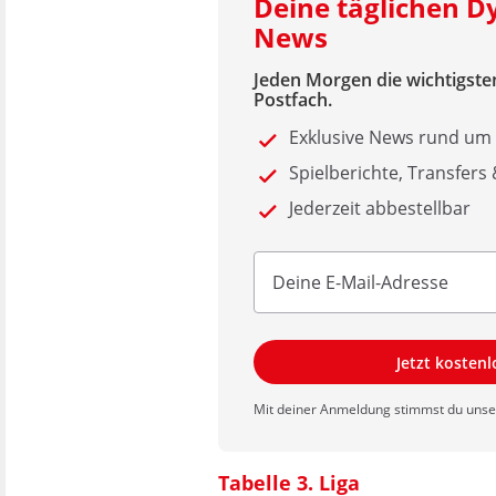
Deine täglichen 
News
Jeden Morgen die wichtigsten
Postfach.
Exklusive News rund um
Spielberichte, Transfers
Jederzeit abbestellbar
Jetzt kosten
Mit deiner Anmeldung stimmst du uns
Tabelle 3. Liga