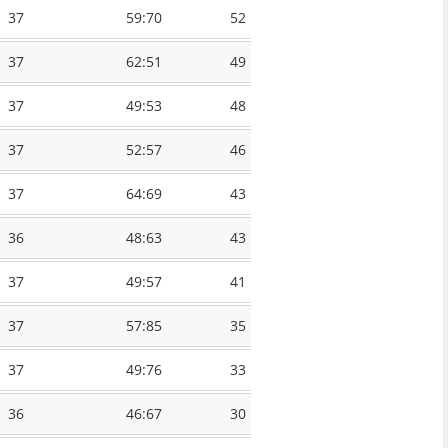
37
59:70
52
37
62:51
49
37
49:53
48
37
52:57
46
37
64:69
43
36
48:63
43
37
49:57
41
37
57:85
35
37
49:76
33
36
46:67
30