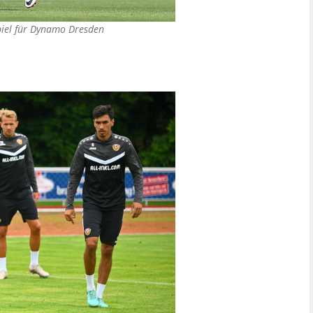
spiel für Dynamo Dresden