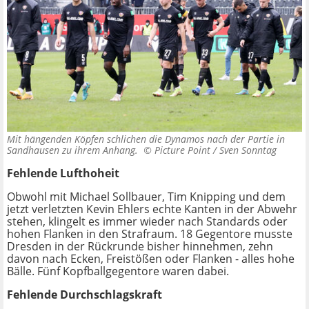
Mit hängenden Köpfen schlichen die Dynamos nach der Partie in
Sandhausen zu ihrem Anhang. ©
Picture Point / Sven Sonntag
Fehlende Lufthoheit
Obwohl mit Michael Sollbauer, Tim Knipping und dem
jetzt verletzten Kevin Ehlers echte Kanten in der Abwehr
stehen, klingelt es immer wieder nach Standards oder
hohen Flanken in den Strafraum. 18 Gegentore musste
Dresden in der Rückrunde bisher hinnehmen, zehn
davon nach Ecken, Freistößen oder Flanken - alles hohe
Bälle. Fünf Kopfballgegentore waren dabei.
Fehlende Durchschlagskraft