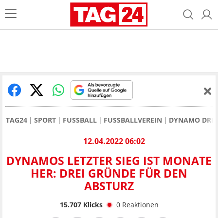
TAG24
SPORT
FUSSBALL
FUSSBALLVEREIN
DYNAMO DRE
12.04.2022 06:02
DYNAMOS LETZTER SIEG IST MONATE
HER: DREI GRÜNDE FÜR DEN
ABSTURZ
15.707
Klicks
0
Reaktionen