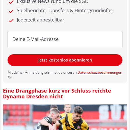
Exklusive News rund um die SGD
Spielberichte, Transfers & Hintergrundinfos
Jederzeit abbestellbar
Jetzt kostenlos abonnieren
Mit deiner Anmeldung stimmst du unseren
Datenschutzbestimmungen
zu.
Eine Drangphase kurz vor Schluss reichte
Dynamo Dresden nicht