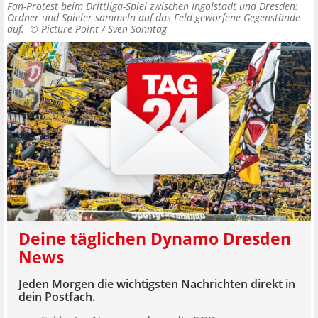
Fan-Protest beim Drittliga-Spiel zwischen Ingolstadt und Dresden:
Ordner und Spieler sammeln auf das Feld geworfene Gegenstände
auf. ©
Picture Point / Sven Sonntag
Deine täglichen Dynamo Dresden
News
Jeden Morgen die wichtigsten Nachrichten direkt in
dein Postfach.