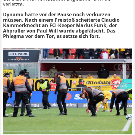
verletzte.
Dynamo hätte vor der Pause noch verkürzen
müssen. Nach einem Freistoß scheiterte Claudio
Kammerknecht an FCI-Keeper Marius Funk, der
Abpraller von Paul Will wurde abgefälscht. Das
Phlegma vor dem Tor, es setzte sich fort.