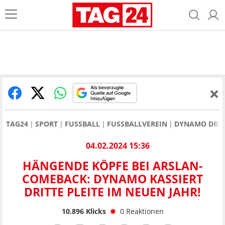
TAG24
SPORT
FUSSBALL
FUSSBALLVEREIN
DYNAMO DRE
04.02.2024 15:36
HÄNGENDE KÖPFE BEI ARSLAN-
COMEBACK: DYNAMO KASSIERT
DRITTE PLEITE IM NEUEN JAHR!
10.896
Klicks
0
Reaktionen