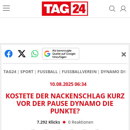
TAG24
SPORT
FUSSBALL
FUSSBALLVEREIN
DYNAMO DRE
10.08.2025 06:34
KOSTETE DER NACKENSCHLAG KURZ
VOR DER PAUSE DYNAMO DIE
PUNKTE?
7.292
Klicks
0
Reaktionen