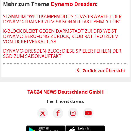
Mehr zum Thema
Dynamo Dresden
:
STAMM IM "WETTKAMPFMODUS": DAS ERWARTET DER
DYNAMO-TRAINER ZUM SAISONAUFTAKT BEIM "CLUB"
K-BLOCK BLEIBT GEGEN DARMSTADT ZU! DFB WEIST
DYNAMO-BERUFUNG ZURÜCK, KLUB RÄT TROTZDEM
VON TICKETVERKAUF AB
DYNAMO-DRESDEN-BLOG: DIESE SPIELER FEHLEN DER
SGD ZUM SAISONAUFTAKT
Zurück zur Übersicht
TAG24 NEWS Deutschland GmbH
Hier findest du uns: