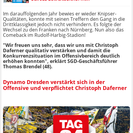
Im darauffolgenden Jahr bewies er wieder Knipser-
Qualitäten, konnte mit seinen Treffern den Gang in die
Drittklassigkeit jedoch nicht verhindern. Es folgte der
Wechsel zu den Franken nach Nürnberg. Nun also das
Comeback im Rudolf-Harbig-Stadion!
"Wir freuen uns sehr, dass wir uns mit Christoph
Daferner qualitativ verstärken und damit die
Konkurrenzsituation im Offensivbereich deutlich
erhöhen konnten", erklärt SGD-Geschäftsführer
Thomas Brendel (48).
Dynamo Dresden verstärkt sich in der
Offensive und verpflichtet Christoph Daferner