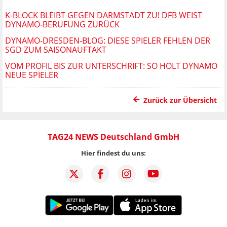
K-BLOCK BLEIBT GEGEN DARMSTADT ZU! DFB WEIST
DYNAMO-BERUFUNG ZURÜCK
DYNAMO-DRESDEN-BLOG: DIESE SPIELER FEHLEN DER
SGD ZUM SAISONAUFTAKT
VOM PROFIL BIS ZUR UNTERSCHRIFT: SO HOLT DYNAMO
NEUE SPIELER
Zurück zur Übersicht
TAG24 NEWS Deutschland GmbH
Hier findest du uns: