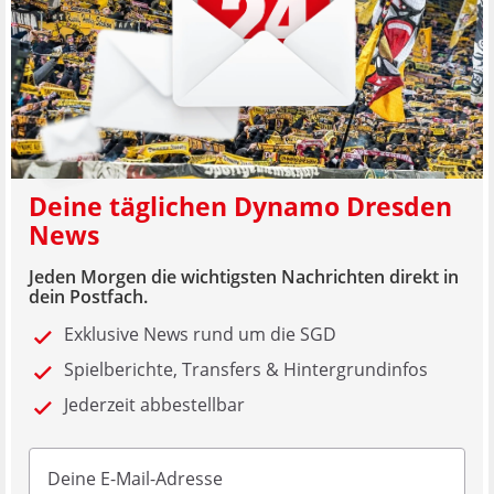
Deine täglichen Dynamo Dresden
News
Jeden Morgen die wichtigsten Nachrichten direkt in
dein Postfach.
Exklusive News rund um die SGD
Spielberichte, Transfers & Hintergrundinfos
Jederzeit abbestellbar