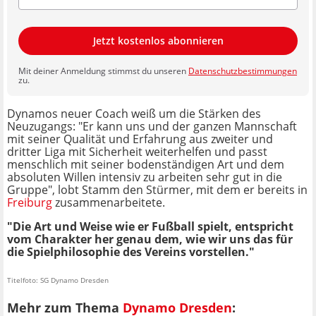
Jetzt kostenlos abonnieren
Mit deiner Anmeldung stimmst du unseren
Datenschutzbestimmungen
zu.
Dynamos neuer Coach weiß um die Stärken des
Neuzugangs: "Er kann uns und der ganzen Mannschaft
mit seiner Qualität und Erfahrung aus zweiter und
dritter Liga mit Sicherheit weiterhelfen und passt
menschlich mit seiner bodenständigen Art und dem
absoluten Willen intensiv zu arbeiten sehr gut in die
Gruppe", lobt Stamm den Stürmer, mit dem er bereits in
Freiburg
zusammenarbeitete.
"Die Art und Weise wie er Fußball spielt, entspricht
vom Charakter her genau dem, wie wir uns das für
die Spielphilosophie des Vereins vorstellen."
Titelfoto: SG Dynamo Dresden
Mehr zum Thema
Dynamo Dresden
: