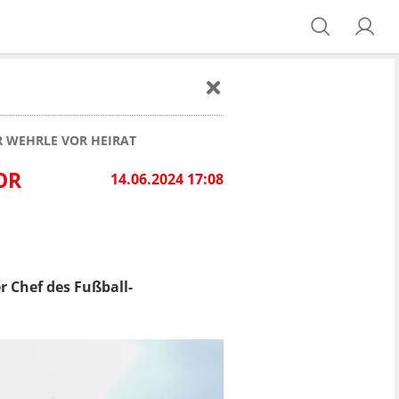
R WEHRLE VOR HEIRAT
OR
14.06.2024 17:08
r Chef des Fußball-