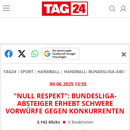
TAG24
SPORT
HANDBALL
HANDBALL: BUNDESLIGA-ABSTE
09.06.2025 13:55
"NULL RESPEKT": BUNDESLIGA-
ABSTEIGER ERHEBT SCHWERE
VORWÜRFE GEGEN KONKURRENTEN
3.142
Klicks
0
Reaktionen