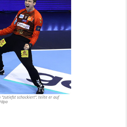
zutiefst schockiert", teilte er auf
/dpa