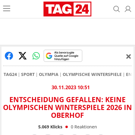
TAG24
SPORT
OLYMPIA
OLYMPISCHE WINTERSPIELE
ENT
30.11.2023 10:51
ENTSCHEIDUNG GEFALLEN: KEINE
OLYMPISCHEN WINTERSPIELE 2026 IN
OBERHOF
5.069
Klicks
0
Reaktionen