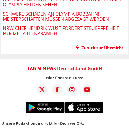
LYMPIA-HELDEN SEHEN
SCHWERE SCHÄDEN AN OLYMPIA-BOBBAHN!
MEISTERSCHAFTEN MÜSSEN ABGESAGT WERDEN
NRW-CHEF HENDRIK WÜST FORDERT STEUERFREIHEIT
FÜR MEDAILLENPRÄMIEN
Zurück zur Übersicht
TAG24 NEWS Deutschland GmbH
Hier findest du uns:
Unsere Redaktionen direkt für Dich vor Ort: