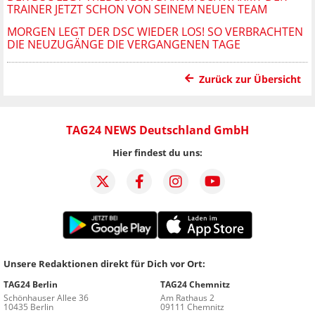
TRAINER JETZT SCHON VON SEINEM NEUEN TEAM
MORGEN LEGT DER DSC WIEDER LOS! SO VERBRACHTEN
DIE NEUZUGÄNGE DIE VERGANGENEN TAGE
Zurück zur Übersicht
TAG24 NEWS Deutschland GmbH
Hier findest du uns:
Unsere Redaktionen direkt für Dich vor Ort:
TAG24 Berlin
TAG24 Chemnitz
Schönhauser Allee 36
Am Rathaus 2
10435 Berlin
09111 Chemnitz