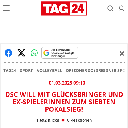
TAG24
SPORT
VOLLEYBALL
DRESDNER SC (DRESDNER SPORT
01.03.2025 09:10
DSC WILL MIT GLÜCKSBRINGER UND
EX-SPIELERINNEN ZUM SIEBTEN
POKALSIEG!
1.692
Klicks
0
Reaktionen