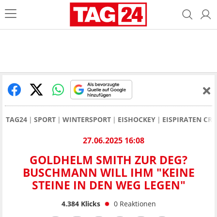
TAG24
SPORT
WINTERSPORT
EISHOCKEY
EISPIRATEN CR
27.06.2025 16:08
GOLDHELM SMITH ZUR DEG?
BUSCHMANN WILL IHM "KEINE
STEINE IN DEN WEG LEGEN"
4.384
Klicks
0
Reaktionen