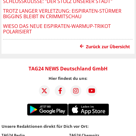
SCHLOSSKULISSE: "DER STOLZ UNSERER STADT"
TROTZ LANGER VERLETZUNG: EISPIRATEN-STÜRMER
BIGGINS BLEIBT IN CRIMMITSCHAU
WIESO DAS NEUE EISPIRATEN-WARMUP-TRIKOT
POLARISIERT
Zurück zur Übersicht
TAG24 NEWS Deutschland GmbH
Hier findest du uns:
Unsere Redaktionen direkt für Dich vor Ort:
TAG24 Berlin
TAG24 Chemnitz