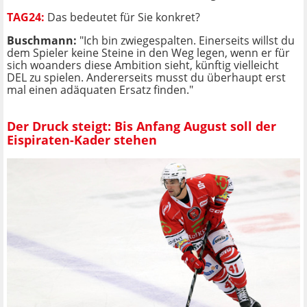
TAG24:
Das bedeutet für Sie konkret?
Buschmann:
"Ich bin zwiegespalten. Einerseits willst du
dem Spieler keine Steine in den Weg legen, wenn er für
sich woanders diese Ambition sieht, künftig vielleicht
DEL zu spielen. Andererseits musst du überhaupt erst
mal einen adäquaten Ersatz finden."
Der Druck steigt: Bis Anfang August soll der
Eispiraten-Kader stehen