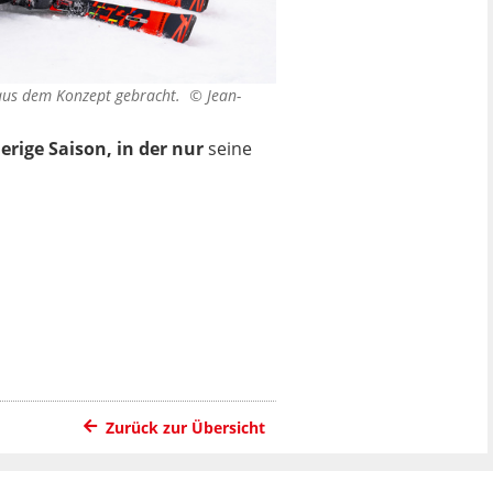
n aus dem Konzept gebracht. ©
Jean-
erige Saison, in der nur
seine
Zurück zur Übersicht