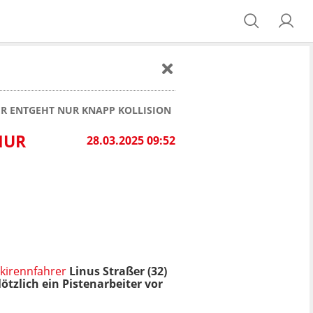
SER ENTGEHT NUR KNAPP KOLLISION
NUR
28.03.2025 09:52
kirennfahrer
Linus Straßer (32)
tzlich ein Pistenarbeiter vor