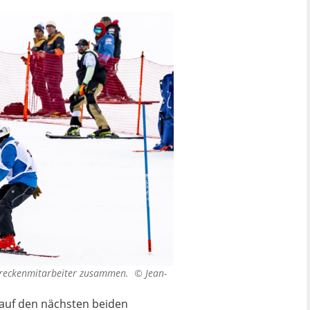
m Streckenmitarbeiter zusammen. ©
Jean-
auf den nächsten beiden