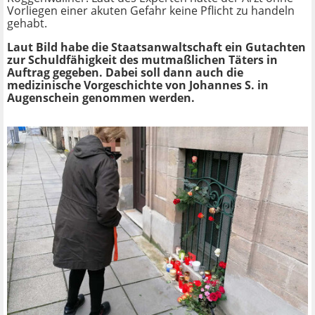
Vorliegen einer akuten Gefahr keine Pflicht zu handeln
gehabt.
Laut Bild habe die Staatsanwaltschaft ein Gutachten
zur Schuldfähigkeit des mutmaßlichen Täters in
Auftrag gegeben. Dabei soll dann auch die
medizinische Vorgeschichte von Johannes S. in
Augenschein genommen werden.