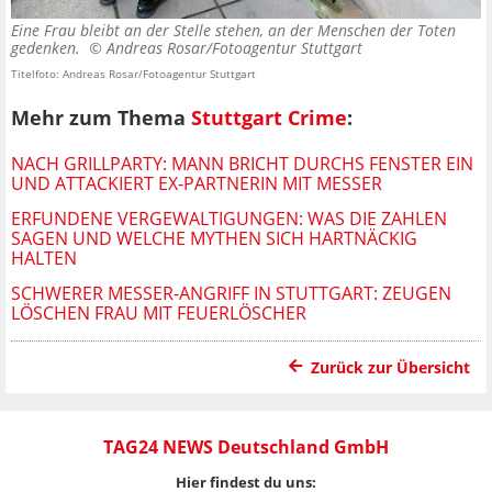
Eine Frau bleibt an der Stelle stehen, an der Menschen der Toten
gedenken. ©
Andreas Rosar/Fotoagentur Stuttgart
Titelfoto: Andreas Rosar/Fotoagentur Stuttgart
Mehr zum Thema
Stuttgart Crime
:
NACH GRILLPARTY: MANN BRICHT DURCHS FENSTER EIN
UND ATTACKIERT EX-PARTNERIN MIT MESSER
ERFUNDENE VERGEWALTIGUNGEN: WAS DIE ZAHLEN
SAGEN UND WELCHE MYTHEN SICH HARTNÄCKIG
HALTEN
SCHWERER MESSER-ANGRIFF IN STUTTGART: ZEUGEN
LÖSCHEN FRAU MIT FEUERLÖSCHER
Zurück zur Übersicht
TAG24 NEWS Deutschland GmbH
Hier findest du uns: